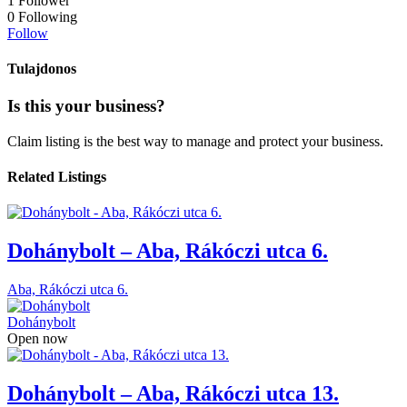
1
Follower
0
Following
Follow
Tulajdonos
Is this your business?
Claim listing is the best way to manage and protect your business.
Related Listings
Dohánybolt – Aba, Rákóczi utca 6.
Aba, Rákóczi utca 6.
Dohánybolt
Open now
Dohánybolt – Aba, Rákóczi utca 13.