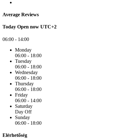
Average Reviews
Today
Open now
UTC+2
06:00 - 14:00
Monday
06:00 - 18:00
Tuesday
06:00 - 18:00
Wednesday
06:00 - 18:00
Thursday
06:00 - 18:00
Friday
06:00 - 14:00
Saturday
Day Off
Sunday
06:00 - 18:00
Elérhetőség