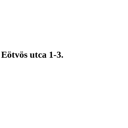
 Eötvös utca 1-3.