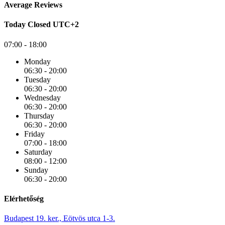
Average Reviews
Today
Closed
UTC+2
07:00 - 18:00
Monday
06:30 - 20:00
Tuesday
06:30 - 20:00
Wednesday
06:30 - 20:00
Thursday
06:30 - 20:00
Friday
07:00 - 18:00
Saturday
08:00 - 12:00
Sunday
06:30 - 20:00
Elérhetőség
Budapest 19. ker., Eötvös utca 1-3.