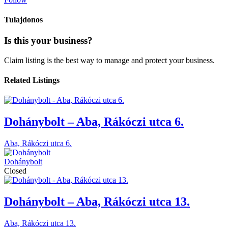
Tulajdonos
Is this your business?
Claim listing is the best way to manage and protect your business.
Related Listings
Dohánybolt – Aba, Rákóczi utca 6.
Aba, Rákóczi utca 6.
Dohánybolt
Closed
Dohánybolt – Aba, Rákóczi utca 13.
Aba, Rákóczi utca 13.