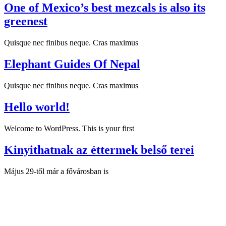
One of Mexico’s best mezcals is also its
greenest
Quisque nec finibus neque. Cras maximus
Elephant Guides Of Nepal
Quisque nec finibus neque. Cras maximus
Hello world!
Welcome to WordPress. This is your first
Kinyithatnak az éttermek belső terei
Május 29-től már a fővárosban is