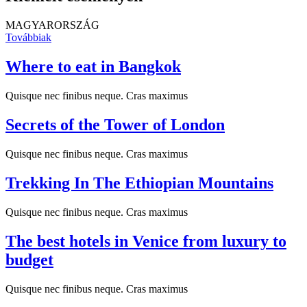
MAGYARORSZÁG
Továbbiak
Where to eat in Bangkok
Quisque nec finibus neque. Cras maximus
Secrets of the Tower of London
Quisque nec finibus neque. Cras maximus
Trekking In The Ethiopian Mountains
Quisque nec finibus neque. Cras maximus
The best hotels in Venice from luxury to
budget
Quisque nec finibus neque. Cras maximus